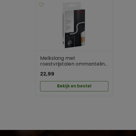
Melkslang met
roestvrijstalen ommantelin...
22,99
Bekijk en bestel