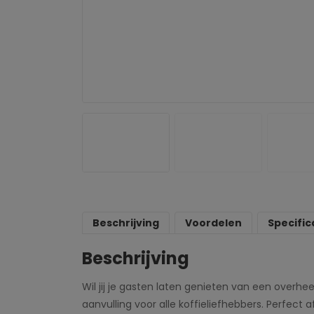
Beschrijving
Voordelen
Specific
Beschrijving
Wil jij je gasten laten genieten van een overhe
aanvulling voor alle koffieliefhebbers. Perfec