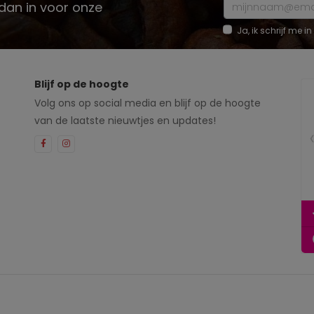
e dan in voor onze
Ja, ik schrijf me
Blijf op de hoogte
Volg ons op social media en blijf op de hoogte
van de laatste nieuwtjes en updates!