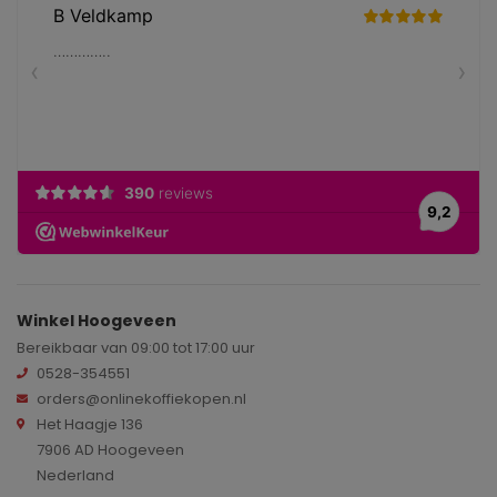
Winkel Hoogeveen
Bereikbaar van 09:00 tot 17:00 uur
0528-354551
orders@onlinekoffiekopen.nl
Het Haagje 136
7906 AD Hoogeveen
Nederland