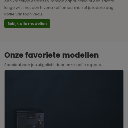
een krachtige espresso, romige cappuccino of een zachte
lungo wilt: met een Nivona koffiemachine zet je iedere dag
koffie van topniveau.
Bekijk alle modellen
Onze favoriete modellen
Speciaal voor jou uitgelicht door onze koffie experts