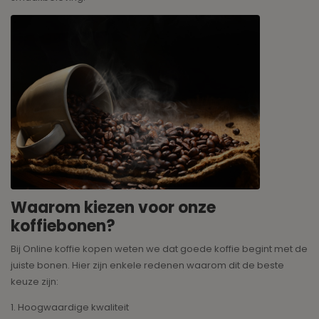
Waarom kiezen voor onze
koffiebonen?
Bij Online koffie kopen weten we dat goede koffie begint met de
juiste bonen. Hier zijn enkele redenen waarom dit de beste
keuze zijn:
1. Hoogwaardige kwaliteit