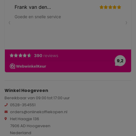
Winkel Hoogeveen
Bereikbaar van 09:00 tot 17:00 uur
0528-354551
orders@onlinekoffiekopen.nl
Het Haagje 136
7906 AD Hoogeveen
Nederland