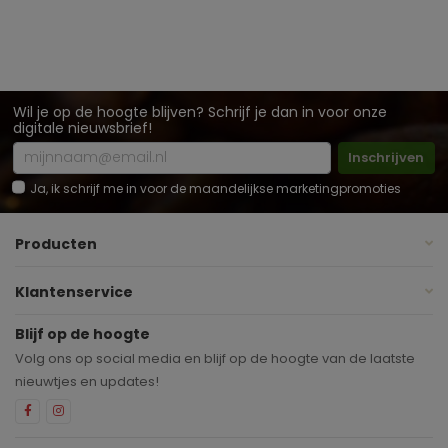
Wil je op de hoogte blijven? Schrijf je dan in voor onze
digitale nieuwsbrief!
Inschrijven
Ja, ik schrijf me in voor de maandelijkse marketingpromoties
Producten
Klantenservice
Blijf op de hoogte
Volg ons op social media en blijf op de hoogte van de laatste
nieuwtjes en updates!