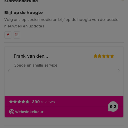
Klantenservice
Blijf op de hoogte
Volg ons op social media en blijf op de hoogte van de laatste
nieuwtjes en updates!