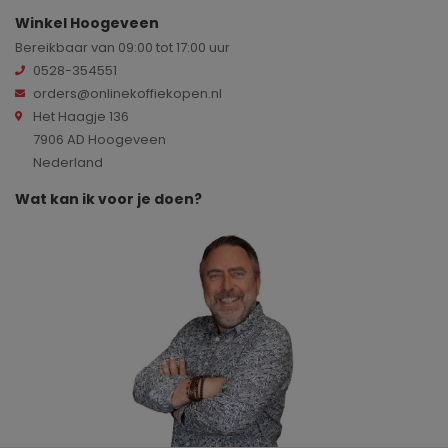
Winkel Hoogeveen
Bereikbaar van 09:00 tot 17:00 uur
0528-354551
orders@onlinekoffiekopen.nl
Het Haagje 136
7906 AD Hoogeveen
Nederland
Wat kan ik voor je doen?