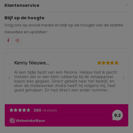
Klantenservice
Blijf op de hoogte
Volg ons op social media en blijf op de hoogte van de laatste
nieuwtjes en updates!