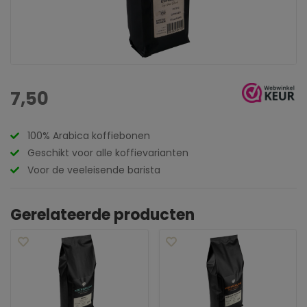
7,50
100% Arabica koffiebonen
Geschikt voor alle koffievarianten
Voor de veeleisende barista
Gerelateerde producten