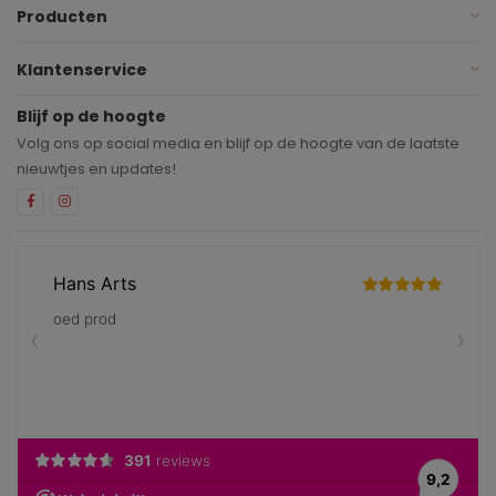
Producten
Klantenservice
Blijf op de hoogte
Volg ons op social media en blijf op de hoogte van de laatste
nieuwtjes en updates!