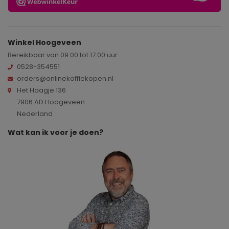
Winkel Hoogeveen
Bereikbaar van 09:00 tot 17:00 uur
0528-354551
orders@onlinekoffiekopen.nl
Het Haagje 136
7906 AD Hoogeveen
Nederland
Wat kan ik voor je doen?