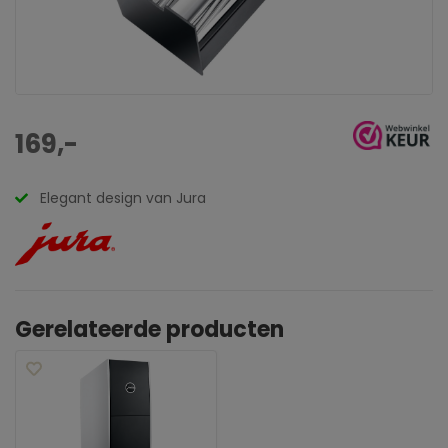
169,-
Elegant design van Jura
Gerelateerde producten