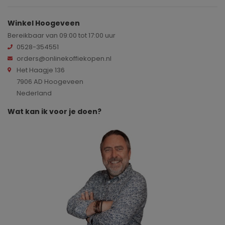
Winkel Hoogeveen
Bereikbaar van 09:00 tot 17:00 uur
0528-354551
orders@onlinekoffiekopen.nl
Het Haagje 136
7906 AD Hoogeveen
Nederland
Wat kan ik voor je doen?