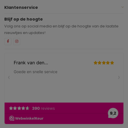
Klantenservice
Blijf op de hoogte
Volg ons op social media en blijf op de hoogte van de laatste
nieuwtjes en updates!